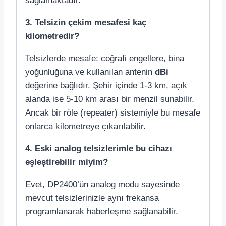
sağlamaktadır.
3. Telsizin çekim mesafesi kaç
kilometredir?
Telsizlerde mesafe; coğrafi engellere, bina
yoğunluğuna ve kullanılan antenin
dBi
değerine bağlıdır. Şehir içinde 1-3 km, açık
alanda ise 5-10 km arası bir menzil sunabilir.
Ancak bir röle (repeater) sistemiyle bu mesafe
onlarca kilometreye çıkarılabilir.
4. Eski analog telsizlerimle bu cihazı
eşleştirebilir miyim?
Evet, DP2400’ün analog modu sayesinde
mevcut telsizlerinizle aynı frekansa
programlanarak haberleşme sağlanabilir.