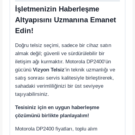
İşletmenizin Haberleşme
Altyapısını Uzmanına Emanet
Edin!
Doğru telsiz seçimi, sadece bir cihaz satın
almak değil; güvenli ve sürdürülebilir bir
iletişim ağı kurmaktır. Motorola DP2400’ün
gücünü
Vizyon Telsiz
’in teknik uzmanlığı ve
satış sonrası servis kalitesiyle birleştirerek,
sahadaki verimliliğinizi bir üst seviyeye
taşıyabilirsiniz.
Tesisiniz için en uygun haberleşme
çözümünü birlikte planlayalım!
Motorola DP2400 fiyatları, toplu alım