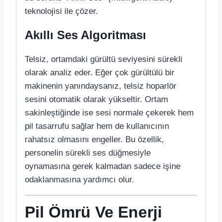
teknolojisi ile çözer.
Akıllı Ses Algoritması
Telsiz, ortamdaki gürültü seviyesini sürekli
olarak analiz eder. Eğer çok gürültülü bir
makinenin yanındaysanız, telsiz hoparlör
sesini otomatik olarak yükseltir. Ortam
sakinleştiğinde ise sesi normale çekerek hem
pil tasarrufu sağlar hem de kullanıcının
rahatsız olmasını engeller. Bu özellik,
personelin sürekli ses düğmesiyle
oynamasına gerek kalmadan sadece işine
odaklanmasına yardımcı olur.
Pil Ömrü Ve Enerji