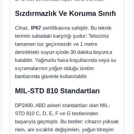
Sızdırmazlık Ve Koruma Sınıfı
Cihaz,
IP67
sertifikasına sahiptir. Bu teknik
terimin sahadaki karşılığı şudur: Telsiziniz
tamamen toz geçirmezdir ve 1 metre
derinlikteki suyun içinde 30 dakika boyunca
kalabilir. Yağmurlu hava koşullarında veya su
sıçramalarının yoğun olduğu üretim
bantlarında güvenle kullanılabilir.
MIL-STD 810 Standartları
DP2400, ABD askeri standartları olan MIL-
STD 810 C, D, E, F ve G testlerinden
başarıyla geçmiştir. Bu testler; cihazın yüksek
nem, ani sıcaklık değişimleri, yoğun titreşim