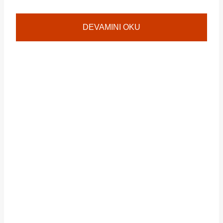
DEVAMINI OKU