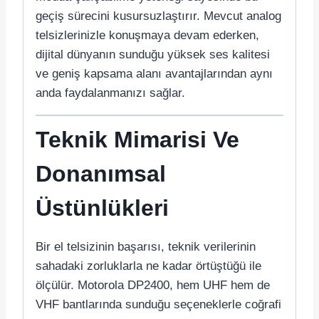
geçiş sürecini kusursuzlaştırır. Mevcut analog
telsizlerinizle konuşmaya devam ederken,
dijital dünyanın sunduğu yüksek ses kalitesi
ve geniş kapsama alanı avantajlarından aynı
anda faydalanmanızı sağlar.
Teknik Mimarisi Ve
Donanımsal
Üstünlükleri
Bir el telsizinin başarısı, teknik verilerinin
sahadaki zorluklarla ne kadar örtüştüğü ile
ölçülür. Motorola DP2400, hem UHF hem de
VHF bantlarında sunduğu seçeneklerle coğrafi