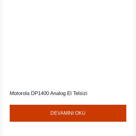
Motorola DP1400 Analog El Telsizi
DEVAMINI OKU