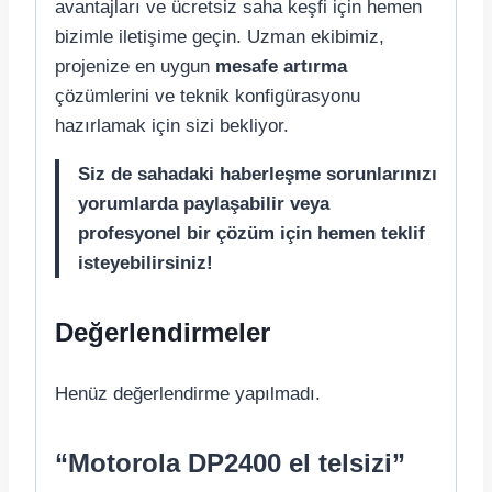
avantajları ve ücretsiz saha keşfi için hemen
bizimle iletişime geçin. Uzman ekibimiz,
projenize en uygun
mesafe artırma
çözümlerini ve teknik konfigürasyonu
hazırlamak için sizi bekliyor.
Siz de sahadaki haberleşme sorunlarınızı
yorumlarda paylaşabilir veya
profesyonel bir çözüm için hemen teklif
isteyebilirsiniz!
Değerlendirmeler
Henüz değerlendirme yapılmadı.
“Motorola DP2400 el telsizi”