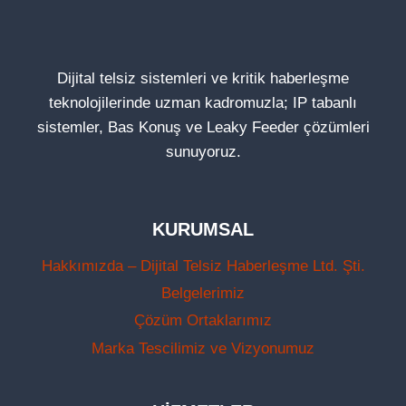
Dijital telsiz sistemleri ve kritik haberleşme
teknolojilerinde uzman kadromuzla; IP tabanlı
sistemler, Bas Konuş ve Leaky Feeder çözümleri
sunuyoruz.
KURUMSAL
Hakkımızda – Dijital Telsiz Haberleşme Ltd. Şti.
Belgelerimiz
Çözüm Ortaklarımız
Marka Tescilimiz ve Vizyonumuz