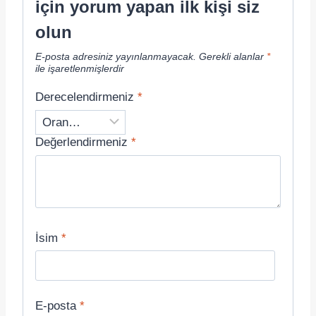
için yorum yapan ilk kişi siz
olun
E-posta adresiniz yayınlanmayacak.
Gerekli alanlar
*
ile işaretlenmişlerdir
Derecelendirmeniz
*
Değerlendirmeniz
*
İsim
*
E-posta
*