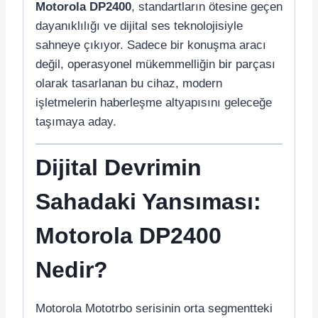
Motorola DP2400
, standartların ötesine geçen
dayanıklılığı ve dijital ses teknolojisiyle
sahneye çıkıyor. Sadece bir konuşma aracı
değil, operasyonel mükemmelliğin bir parçası
olarak tasarlanan bu cihaz, modern
işletmelerin haberleşme altyapısını geleceğe
taşımaya aday.
Dijital Devrimin
Sahadaki Yansıması:
Motorola DP2400
Nedir?
Motorola Mototrbo serisinin orta segmentteki