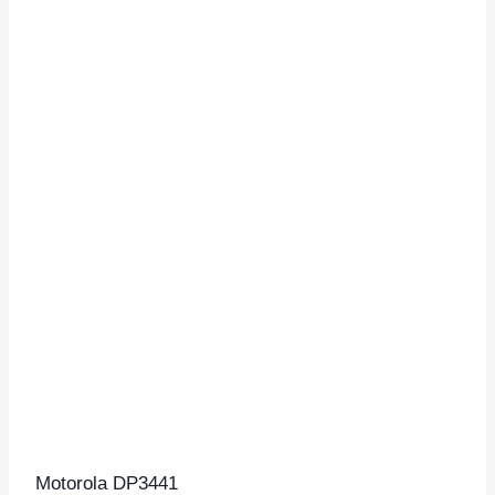
Motorola DP3441