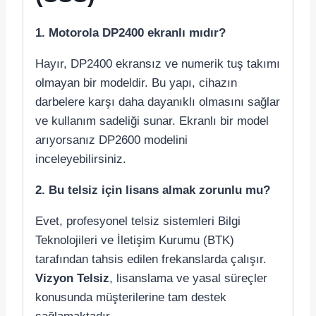
1. Motorola DP2400 ekranlı mıdır?
Hayır, DP2400 ekransız ve numerik tuş takımı
olmayan bir modeldir. Bu yapı, cihazın
darbelere karşı daha dayanıklı olmasını sağlar
ve kullanım sadeliği sunar. Ekranlı bir model
arıyorsanız DP2600 modelini
inceleyebilirsiniz.
2. Bu telsiz için lisans almak zorunlu mu?
Evet, profesyonel telsiz sistemleri Bilgi
Teknolojileri ve İletişim Kurumu (BTK)
tarafından tahsis edilen frekanslarda çalışır.
Vizyon Telsiz
, lisanslama ve yasal süreçler
konusunda müşterilerine tam destek