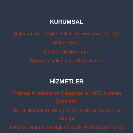
KURUMSAL
Hakkımızda – Dijital Telsiz Haberleşme Ltd. Şti.
Belgelerimiz
Çözüm Ortaklarımız
Marka Tescilimiz ve Vizyonumuz
HIZMETLER
Frekans Planlama ve Danışmanlık | BTK Uyumlu
Çözümler
OKTH Hizmetleri 2026 | Telsiz Frekans Ruhsat ve
Altyapı
Telsiz Kiralama | Günlük ve Aylık Profesyonel Telsiz