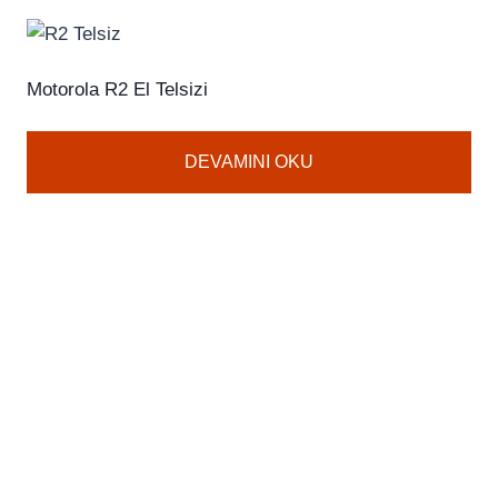
Motorola R2 El Telsizi
DEVAMINI OKU