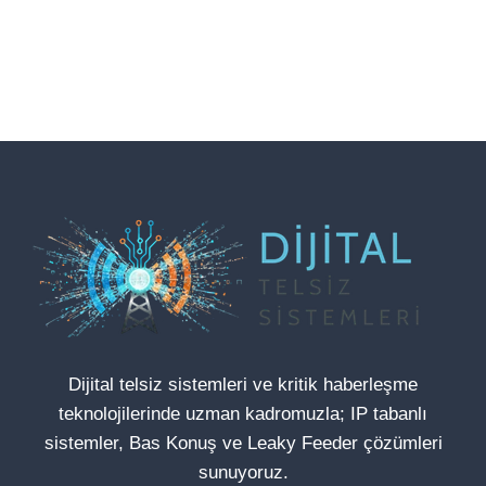
Dijital telsiz sistemleri ve kritik haberleşme
teknolojilerinde uzman kadromuzla; IP tabanlı
sistemler, Bas Konuş ve Leaky Feeder çözümleri
sunuyoruz.