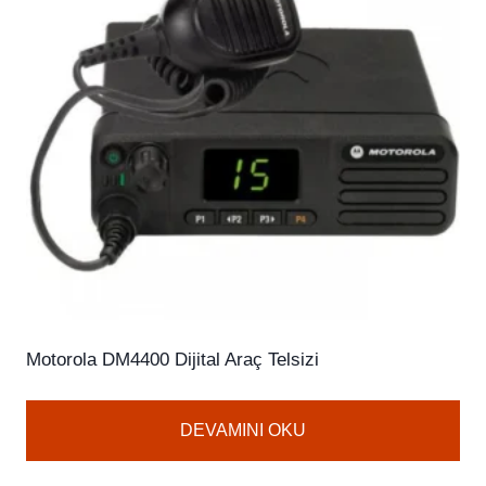
Motorola DM4400 Dijital Araç Telsizi
DEVAMINI OKU