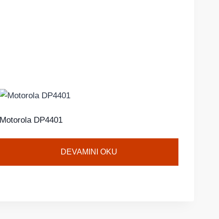
Motorola DP4401
DEVAMINI OKU