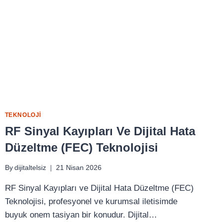
TEKNOLOJI
RF Sinyal Kayıpları Ve Dijital Hata
Düzeltme (FEC) Teknolojisi
By
dijitaltelsiz
21 Nisan 2026
RF Sinyal Kayıpları ve Dijital Hata Düzeltme (FEC)
Teknolojisi, profesyonel ve kurumsal iletisimde
buyuk onem tasiyan bir konudur. Dijital…