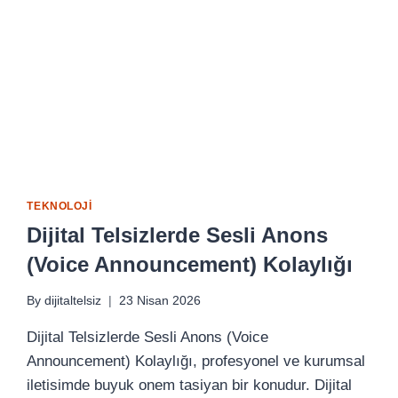
TEKNOLOJI
Dijital Telsizlerde Sesli Anons
(Voice Announcement) Kolaylığı
By
dijitaltelsiz
23 Nisan 2026
Dijital Telsizlerde Sesli Anons (Voice
Announcement) Kolaylığı, profesyonel ve kurumsal
iletisimde buyuk onem tasiyan bir konudur. Dijital