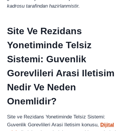
kadrosu tarafindan hazirlanmistir.
Site Ve Rezidans
Yonetiminde Telsiz
Sistemi: Guvenlik
Gorevlileri Arasi Iletisim
Nedir Ve Neden
Onemlidir?
Site ve Rezidans Yonetiminde Telsiz Sistemi:
Guvenlik Gorevlileri Arasi Iletisim konusu,
Dijital