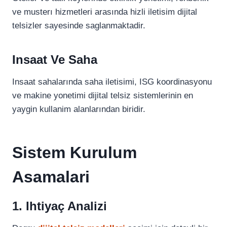
ve musterı hizmetleri arasında hizli iletisim dijital
telsizler sayesinde saglanmaktadir.
Insaat Ve Saha
Insaat sahalarında saha iletisimi, ISG koordinasyonu
ve makine yonetimi dijital telsiz sistemlerinin en
yaygin kullanim alanlarından biridir.
Sistem Kurulum
Asamalari
1. Ihtiyaç Analizi