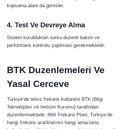
kopsama alani da genisler.
4. Test Ve Devreye Alma
Sistem kurulduktan sonra duzenli bakim ve
performans kontrolu yapilmasi gerekmektedir.
BTK Duzenlemeleri Ve
Yasal Cerceve
Turkiye’de telsiz frekans kullanimi BTK (Bilgi
Teknolojileri ve Iletisim Kurumu) tarafindan
duzenlenmektedir. Milli Frekans Plani, Turkiye’de
hangi frekans aralıklarının hangi amaclarla