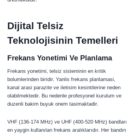
Dijital Telsiz
Teknolojisinin Temelleri
Frekans Yonetimi Ve Planlama
Frekans yonetimi, telsiz sisteminin en kritik
bolumlerinden biridir. Yanlis frekans planlamasi,
kanal arasi parazite ve iletisim kesintilerine neden
olabilmektedir. Bu nedenle profesyonel kurulum ve
duzenli bakim buyuk onem tasimaktadir.
VHF (136-174 MHz) ve UHF (400-520 MHz) bandları
en yaygin kullanılan frekans aralıklarıdır. Her bandın