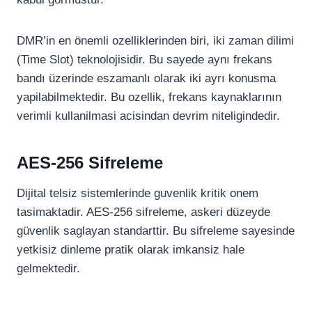
DMR’in en önemli ozelliklerinden biri, iki zaman dilimi
(Time Slot) teknolojisidir. Bu sayede aynı frekans
bandı üzerinde eszamanlı olarak iki ayrı konusma
yapilabilmektedir. Bu ozellik, frekans kaynaklarının
verimli kullanilmasi acisindan devrim niteligindedir.
AES-256 Sifreleme
Dijital telsiz sistemlerinde guvenlik kritik onem
tasimaktadir. AES-256 sifreleme, askeri düzeyde
güvenlik saglayan standarttir. Bu sifreleme sayesinde
yetkisiz dinleme pratik olarak imkansiz hale
gelmektedir.