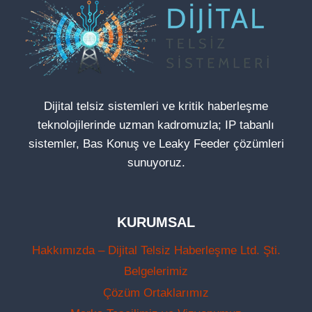
Dijital telsiz sistemleri ve kritik haberleşme
teknolojilerinde uzman kadromuzla; IP tabanlı
sistemler, Bas Konuş ve Leaky Feeder çözümleri
sunuyoruz.
KURUMSAL
Hakkımızda – Dijital Telsiz Haberleşme Ltd. Şti.
Belgelerimiz
Çözüm Ortaklarımız