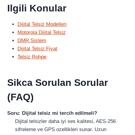
Ilgili Konular
Dijital Telsiz Modelleri
Motorola Dijital Telsiz
DMR Sistem
Dijital Telsiz Fiyat
Telsiz Rohpe
Sikca Sorulan Sorular
(FAQ)
Soru: Dijital telsiz mi tercih edilmeli?
Dijital telsizler daha iyi ses kalitesi, AES-256
sifreleme ve GPS ozellikleri sunar. Uzun