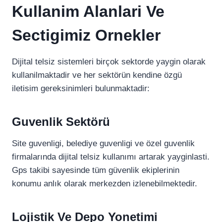
Kullanim Alanlari Ve
Sectigimiz Ornekler
Dijital telsiz sistemleri birçok sektorde yaygin olarak
kullanilmaktadir ve her sektörün kendine özgü
iletisim gereksinimleri bulunmaktadir:
Guvenlik Sektörü
Site guvenligi, belediye guvenligi ve özel guvenlik
firmalarında dijital telsiz kullanımı artarak yayginlasti.
Gps takibi sayesinde tüm güvenlik ekiplerinin
konumu anlık olarak merkezden izlenebilmektedir.
Lojistik Ve Depo Yonetimi