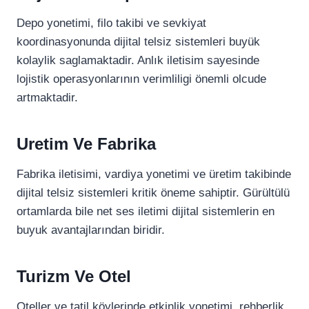
Depo yonetimi, filo takibi ve sevkiyat
koordinasyonunda dijital telsiz sistemleri buyük
kolaylik saglamaktadir. Anlık iletisim sayesinde
lojistik operasyonlarının verimliligi önemli olcude
artmaktadir.
Uretim Ve Fabrika
Fabrika iletisimi, vardiya yonetimi ve üretim takibinde
dijital telsiz sistemleri kritik öneme sahiptir. Gürültülü
ortamlarda bile net ses iletimi dijital sistemlerin en
buyuk avantajlarından biridir.
Turizm Ve Otel
Oteller ve tatil köylerinde etkinlik yonetimi, rehberlik