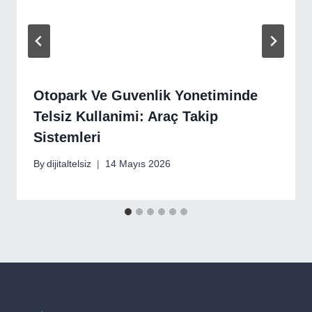
Otopark Ve Guvenlik Yonetiminde
Telsiz Kullanimi: Araç Takip
Sistemleri
By
dijitaltelsiz
14 Mayıs 2026