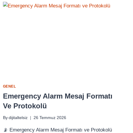
GENEL
Emergency Alarm Mesaj Formatı
Ve Protokolü
By
dijitaltelsiz
26 Temmuz 2026
📡 Emergency Alarm Mesaj Formatı ve Protokolü