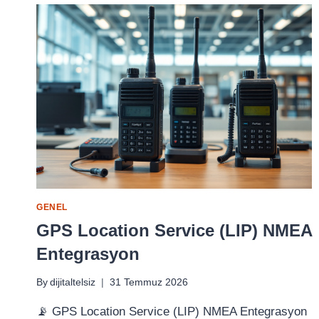
GENEL
GPS Location Service (LIP) NMEA
Entegrasyon
By
dijitaltelsiz
31 Temmuz 2026
📡 GPS Location Service (LIP) NMEA Entegrasyon