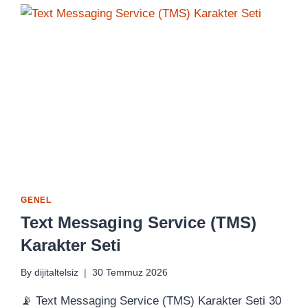
GENEL
Text Messaging Service (TMS)
Karakter Seti
By
dijitaltelsiz
30 Temmuz 2026
📡 Text Messaging Service (TMS) Karakter Seti 30