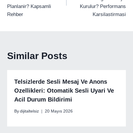
Planlanir? Kapsamli
Kurulur? Performans
Rehber
Karsilastirmasi
Similar Posts
Telsizlerde Sesli Mesaj Ve Anons
Ozellikleri: Otomatik Sesli Uyari Ve
Acil Durum Bildirimi
By
dijitaltelsiz
20 Mayıs 2026