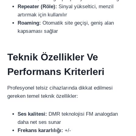
Repeater (Röle):
Sinyal yükseltici, menzil
artırmak için kullanılır
Roaming:
Otomatik site geçişi, geniş alan
kapsaması sağlar
Teknik Özellikler Ve
Performans Kriterleri
Profesyonel telsiz cihazlarında dikkat edilmesi
gereken temel teknik özellikler:
Ses kalitesi:
DMR teknolojisi FM analogdan
daha net ses sunar
Frekans kararlılığı:
+/-