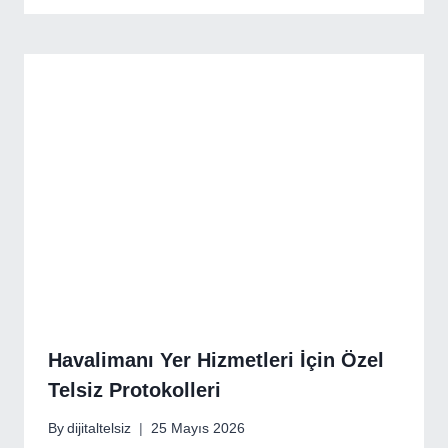
Havalimanı Yer Hizmetleri İçin Özel
Telsiz Protokolleri
By
dijitaltelsiz
25 Mayıs 2026