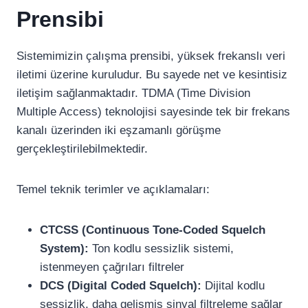
Prensibi
Sistemimizin çalışma prensibi, yüksek frekanslı veri
iletimi üzerine kuruludur. Bu sayede net ve kesintisiz
iletişim sağlanmaktadır. TDMA (Time Division
Multiple Access) teknolojisi sayesinde tek bir frekans
kanalı üzerinden iki eşzamanlı görüşme
gerçekleştirilebilmektedir.
Temel teknik terimler ve açıklamaları:
CTCSS (Continuous Tone-Coded Squelch
System):
Ton kodlu sessizlik sistemi,
istenmeyen çağrıları filtreler
DCS (Digital Coded Squelch):
Dijital kodlu
sessizlik, daha gelişmiş sinyal filtreleme sağlar