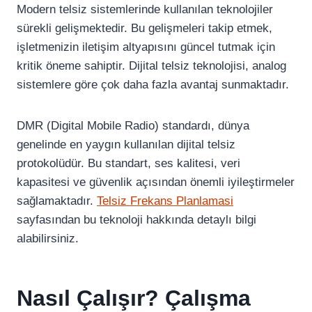
Modern telsiz sistemlerinde kullanılan teknolojiler
sürekli gelişmektedir. Bu gelişmeleri takip etmek,
işletmenizin iletişim altyapısını güncel tutmak için
kritik öneme sahiptir. Dijital telsiz teknolojisi, analog
sistemlere göre çok daha fazla avantaj sunmaktadır.
DMR (Digital Mobile Radio) standardı, dünya
genelinde en yaygın kullanılan dijital telsiz
protokolüdür. Bu standart, ses kalitesi, veri
kapasitesi ve güvenlik açısından önemli iyileştirmeler
sağlamaktadır.
Telsiz Frekans Planlamasi
sayfasından bu teknoloji hakkında detaylı bilgi
alabilirsiniz.
Nasıl Çalışır? Çalışma