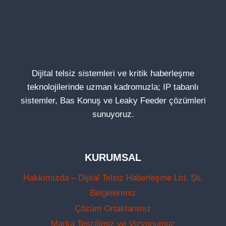
Dijital telsiz sistemleri ve kritik haberleşme
teknolojilerinde uzman kadromuzla; IP tabanlı
sistemler, Bas Konuş ve Leaky Feeder çözümleri
sunuyoruz.
KURUMSAL
Hakkımızda – Dijital Telsiz Haberleşme Ltd. Şti.
Belgelerimiz
Çözüm Ortaklarımız
Marka Tescilimiz ve Vizyonumuz