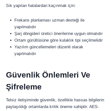
Sık yapılan hatalardan kaçınmak için:
Frekans planlaması uzman desteği ile
yapılmalıdır
Şarj döngüleri üretici önerilerine uygun olmalıdır
Ortam gürültüsüne göre kulaklık tipi seçilmelidir
Yazılım güncellemeleri düzenli olarak
yapılmalıdır
Güvenlik Önlemleri Ve
Şifreleme
Telsiz iletişiminde güvenlik, özellikle hassas bilgilerin
paylaşıldığı ortamlarda kritik öneme sahiptir. AES-