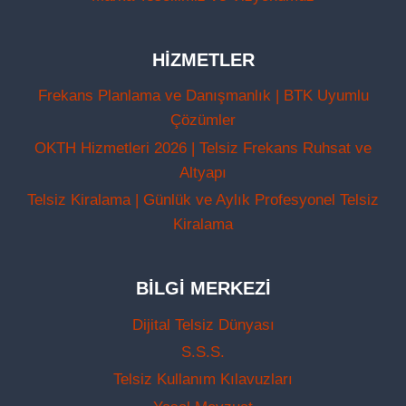
HIZMETLER
Frekans Planlama ve Danışmanlık | BTK Uyumlu
Çözümler
OKTH Hizmetleri 2026 | Telsiz Frekans Ruhsat ve
Altyapı
Telsiz Kiralama | Günlük ve Aylık Profesyonel Telsiz
Kiralama
BILGI MERKEZI
Dijital Telsiz Dünyası
S.S.S.
Telsiz Kullanım Kılavuzları