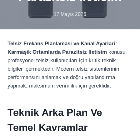
17 Mayıs 2026
Telsiz Frekans Planlamasi ve Kanal Ayarlari:
Karmaşik Ortamlarda Parazitsiz Iletisim
konusu,
profesyonel telsiz kullanıcıları için kritik teknik
bilgiler içermektedir. Modern telsiz sistemlerinin
performansını anlamak ve doğru yapılandırma
yapmak, maksimum verimlilik için gereklidir.
Teknik Arka Plan Ve
Temel Kavramlar