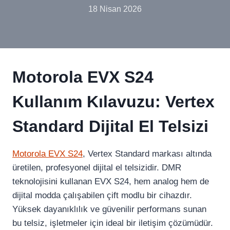
18 Nisan 2026
Motorola EVX S24
Kullanım Kılavuzu: Vertex
Standard Dijital El Telsizi
Motorola EVX S24
, Vertex Standard markası altında
üretilen, profesyonel dijital el telsizidir. DMR
teknolojisini kullanan EVX S24, hem analog hem de
dijital modda çalışabilen çift modlu bir cihazdır.
Yüksek dayanıklılık ve güvenilir performans sunan
bu telsiz, işletmeler için ideal bir iletişim çözümüdür.