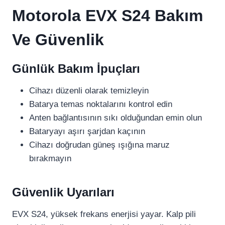
Motorola EVX S24 Bakım
Ve Güvenlik
Günlük Bakım İpuçları
Cihazı düzenli olarak temizleyin
Batarya temas noktalarını kontrol edin
Anten bağlantısının sıkı olduğundan emin olun
Bataryayı aşırı şarjdan kaçının
Cihazı doğrudan güneş ışığına maruz
bırakmayın
Güvenlik Uyarıları
EVX S24, yüksek frekans enerjisi yayar. Kalp pili