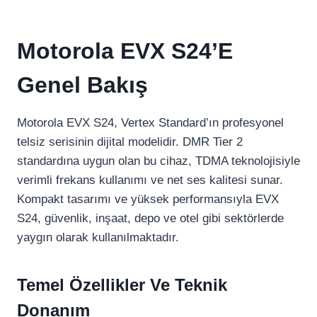
Motorola EVX S24’e
Genel Bakış
Motorola EVX S24, Vertex Standard’ın profesyonel
telsiz serisinin dijital modelidir. DMR Tier 2
standardına uygun olan bu cihaz, TDMA teknolojisiyle
verimli frekans kullanımı ve net ses kalitesi sunar.
Kompakt tasarımı ve yüksek performansıyla EVX
S24, güvenlik, inşaat, depo ve otel gibi sektörlerde
yaygın olarak kullanılmaktadır.
Temel Özellikler Ve Teknik
Donanım