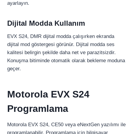
ayarlayın.
Dijital Modda Kullanım
EVX S24, DMR dijital modda çalışırken ekranda
dijital mod göstergesi görünür. Dijital modda ses
kalitesi belirgin şekilde daha net ve parazitsizdir.
Konuşma bitiminde otomatik olarak bekleme moduna
geçer.
Motorola EVX S24
Programlama
Motorola EVX S24, CE50 veya eNextGen yazılımı ile
programlanabilir. Programlama için bilgisayar