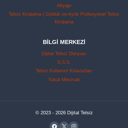
Altyapı
Telsiz Kiralama | Günlük ve Aylık Profesyonel Telsiz
Kiralama
BILGI MERKEZI
Dijital Telsiz Dünyası
S.S.S.
Telsiz Kullanım Kılavuzları
Yasal Mevzuat
© 2023 - 2026 Dijital Telsiz