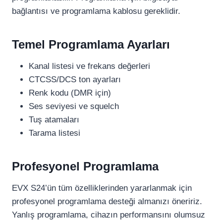
bağlantısı ve programlama kablosu gereklidir.
Temel Programlama Ayarları
Kanal listesi ve frekans değerleri
CTCSS/DCS ton ayarları
Renk kodu (DMR için)
Ses seviyesi ve squelch
Tuş atamaları
Tarama listesi
Profesyonel Programlama
EVX S24’ün tüm özelliklerinden yararlanmak için
profesyonel programlama desteği almanızı öneririz.
Yanlış programlama, cihazın performansını olumsuz