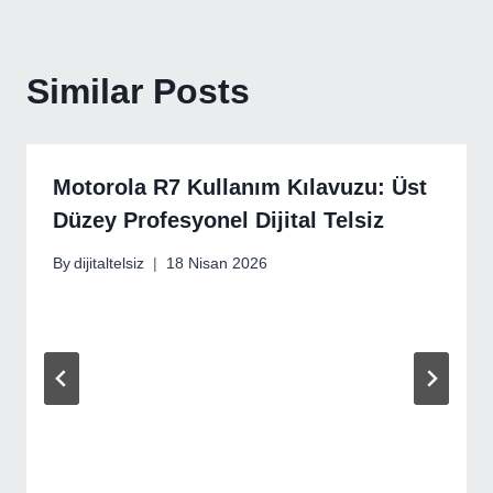
Similar Posts
Motorola R7 Kullanım Kılavuzu: Üst
Düzey Profesyonel Dijital Telsiz
By
dijitaltelsiz
18 Nisan 2026