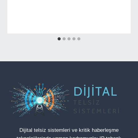
Dijital telsiz sistemleri ve kritik haberleşme