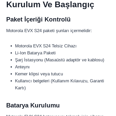
Kurulum Ve Başlangıç
Paket İçeriği Kontrolü
Motorola EVX S24 paketi şunları içermelidir:
Motorola EVX S24 Telsiz Cihazı
Li-Ion Batarya Paketi
Şarj İstasyonu (Masaüstü adaptör ve kablosu)
Anteynı
Kemer klipsi veya tutucu
Kullanıcı belgeleri (Kullanım Kılavuzu, Garanti
Kartı)
Batarya Kurulumu