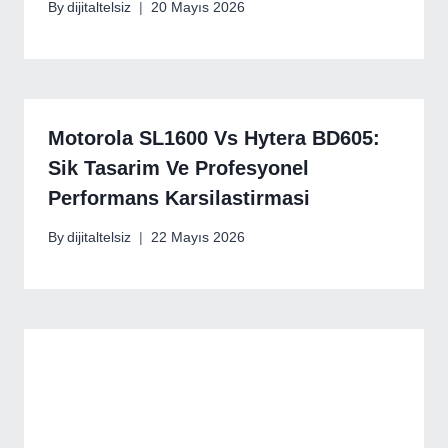
By
dijitaltelsiz
20 Mayıs 2026
Motorola SL1600 Vs Hytera BD605:
Sik Tasarim Ve Profesyonel
Performans Karsilastirmasi
By
dijitaltelsiz
22 Mayıs 2026