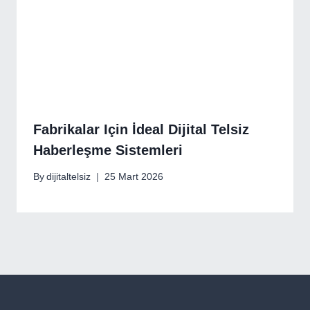
Fabrikalar Için İdeal Dijital Telsiz
Haberleşme Sistemleri
By
dijitaltelsiz
25 Mart 2026