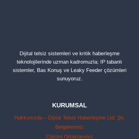
Dijital telsiz sistemleri ve kritik haberleşme
teknolojilerinde uzman kadromuzla; IP tabanlı
sistemler, Bas Konuş ve Leaky Feeder çözümleri
sunuyoruz.
KURUMSAL
Hakkımızda – Dijital Telsiz Haberleşme Ltd. Şti.
Belgelerimiz
Çözüm Ortaklarımız