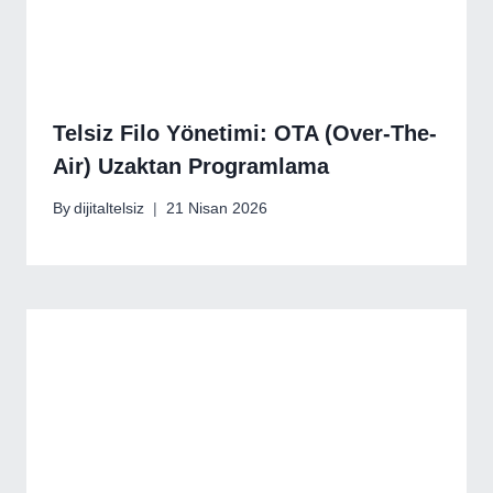
Telsiz Filo Yönetimi: OTA (Over-The-
Air) Uzaktan Programlama
By
dijitaltelsiz
21 Nisan 2026