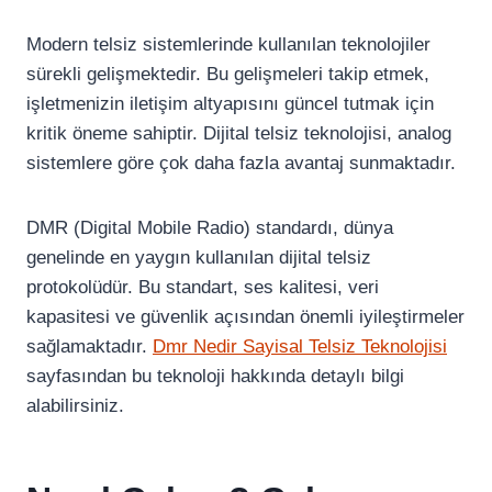
Modern telsiz sistemlerinde kullanılan teknolojiler
sürekli gelişmektedir. Bu gelişmeleri takip etmek,
işletmenizin iletişim altyapısını güncel tutmak için
kritik öneme sahiptir. Dijital telsiz teknolojisi, analog
sistemlere göre çok daha fazla avantaj sunmaktadır.
DMR (Digital Mobile Radio) standardı, dünya
genelinde en yaygın kullanılan dijital telsiz
protokolüdür. Bu standart, ses kalitesi, veri
kapasitesi ve güvenlik açısından önemli iyileştirmeler
sağlamaktadır.
Dmr Nedir Sayisal Telsiz Teknolojisi
sayfasından bu teknoloji hakkında detaylı bilgi
alabilirsiniz.