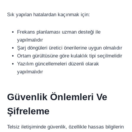
Sık yapılan hatalardan kaçınmak için:
Frekans planlaması uzman desteği ile
yapılmalıdır
Şarj döngüleri üretici önerilerine uygun olmalıdır
Ortam gürültüsüne göre kulaklık tipi seçilmelidir
Yazılım güncellemeleri düzenli olarak
yapılmalıdır
Güvenlik Önlemleri Ve
Şifreleme
Telsiz iletişiminde güvenlik, özellikle hassas bilgilerin