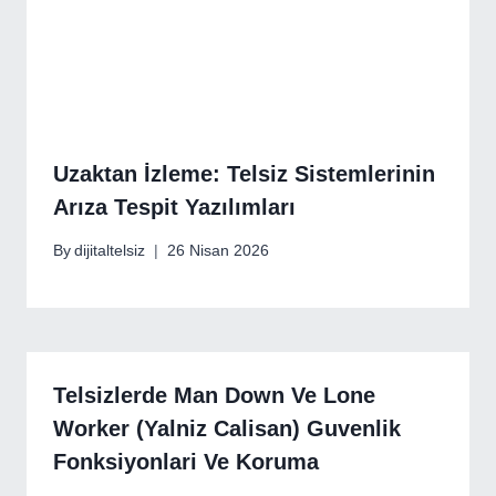
Uzaktan İzleme: Telsiz Sistemlerinin
Arıza Tespit Yazılımları
By
dijitaltelsiz
26 Nisan 2026
Telsizlerde Man Down Ve Lone
Worker (Yalniz Calisan) Guvenlik
Fonksiyonlari Ve Koruma