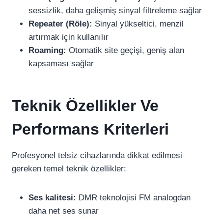
sessizlik, daha gelişmiş sinyal filtreleme sağlar
Repeater (Röle):
Sinyal yükseltici, menzil
artırmak için kullanılır
Roaming:
Otomatik site geçişi, geniş alan
kapsaması sağlar
Teknik Özellikler Ve
Performans Kriterleri
Profesyonel telsiz cihazlarında dikkat edilmesi
gereken temel teknik özellikler:
Ses kalitesi:
DMR teknolojisi FM analogdan
daha net ses sunar