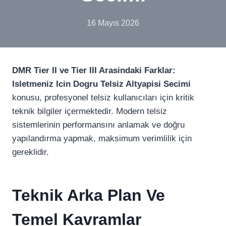
16 Mayıs 2026
DMR Tier II ve Tier III Arasindaki Farklar:
Isletmeniz Icin Dogru Telsiz Altyapisi Secimi
konusu, profesyonel telsiz kullanıcıları için kritik
teknik bilgiler içermektedir. Modern telsiz
sistemlerinin performansını anlamak ve doğru
yapılandırma yapmak, maksimum verimlilik için
gereklidir.
Teknik Arka Plan Ve
Temel Kavramlar