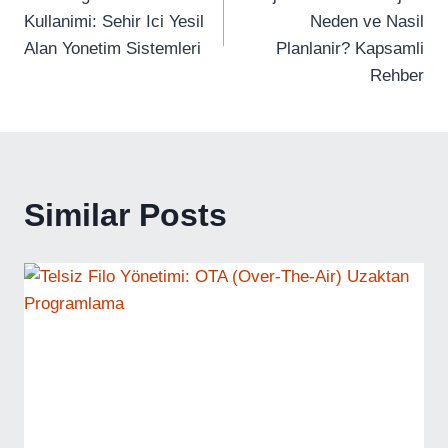
Kullanimi: Sehir Ici Yesil
Neden ve Nasil
Alan Yonetim Sistemleri
Planlanir? Kapsamli
Rehber
Similar Posts